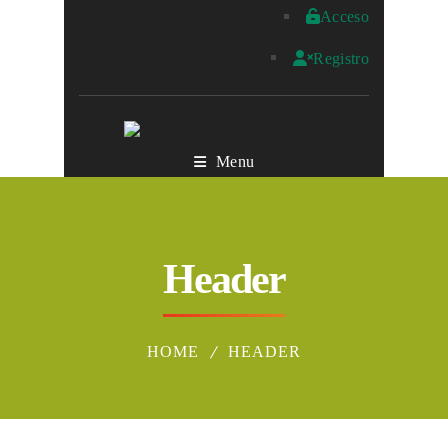
Acceso
Registro
Menu
Header
HOME
HEADER