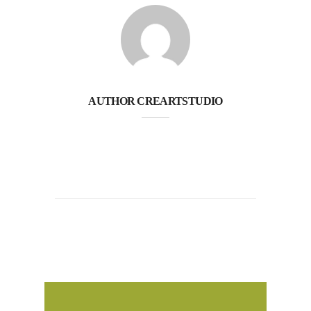
AUTHOR
CREARTSTUDIO