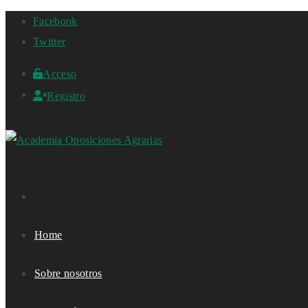
Facebook
Twitter
Acceso
Registro
Home
Sobre nosotros