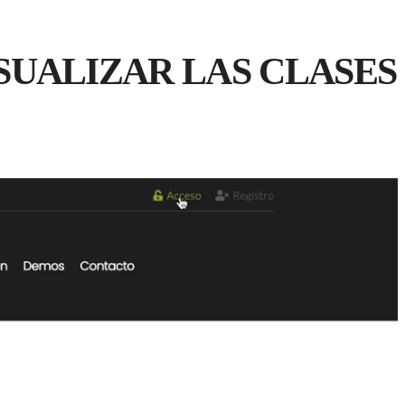
SUALIZAR LAS CLASES