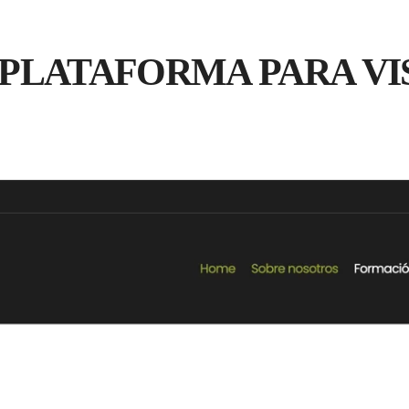
PLATAFORMA PARA VI