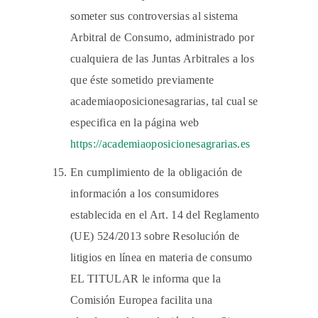
someter sus controversias al sistema
Arbitral de Consumo, administrado por
cualquiera de las Juntas Arbitrales a los
que éste sometido previamente
academiaoposicionesagrarias, tal cual se
especifica en la página web
https://academiaoposicionesagrarias.es
En cumplimiento de la obligación de
información a los consumidores
establecida en el Art. 14 del Reglamento
(UE) 524/2013 sobre Resolución de
litigios en línea en materia de consumo
EL TITULAR le informa que la
Comisión Europea facilita una