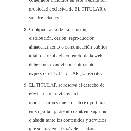
contenidos incluidos en este website son
propiedad exclusiva de EL TITULAR o
sus licenciantes.
Cualquier acto de transmisión,
distribución, cesión, reproducción,
almacenamiento o comunicación pública
total o parcial del contenido de la web,
debe contar con el consentimiento
expreso de EL TITULAR por escrito.
EL TITULAR se reserva el derecho de
efectuar sin previo aviso las
modificaciones que considere oportunas
en su portal, pudiendo cambiar, suprimir
o añadir tanto los contenidos y servicios
que se presten a través de la misma