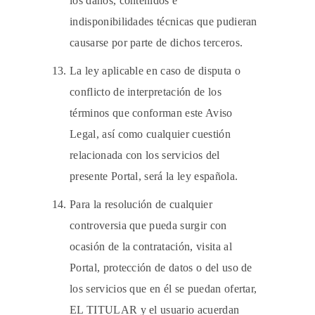
los daños, contenidos e
indisponibilidades técnicas que pudieran
causarse por parte de dichos terceros.
La ley aplicable en caso de disputa o
conflicto de interpretación de los
términos que conforman este Aviso
Legal, así como cualquier cuestión
relacionada con los servicios del
presente Portal, será la ley española.
Para la resolución de cualquier
controversia que pueda surgir con
ocasión de la contratación, visita al
Portal, protección de datos o del uso de
los servicios que en él se puedan ofertar,
EL TITULAR y el usuario acuerdan