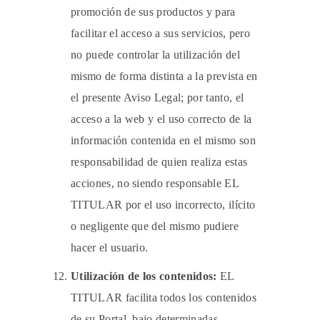
promoción de sus productos y para
facilitar el acceso a sus servicios, pero
no puede controlar la utilización del
mismo de forma distinta a la prevista en
el presente Aviso Legal; por tanto, el
acceso a la web y el uso correcto de la
información contenida en el mismo son
responsabilidad de quien realiza estas
acciones, no siendo responsable EL
TITULAR por el uso incorrecto, ilícito
o negligente que del mismo pudiere
hacer el usuario.
Utilización de los contenidos:
EL
TITULAR facilita todos los contenidos
de su Portal, bajo determinadas