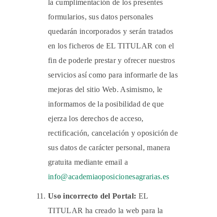
la cumplimentación de los presentes
formularios, sus datos personales
quedarán incorporados y serán tratados
en los ficheros de EL TITULAR con el
fin de poderle prestar y ofrecer nuestros
servicios así como para informarle de las
mejoras del sitio Web. Asimismo, le
informamos de la posibilidad de que
ejerza los derechos de acceso,
rectificación, cancelación y oposición de
sus datos de carácter personal, manera
gratuita mediante email a
info@academiaoposicionesagrarias.es
Uso incorrecto del Portal:
EL
TITULAR ha creado la web para la