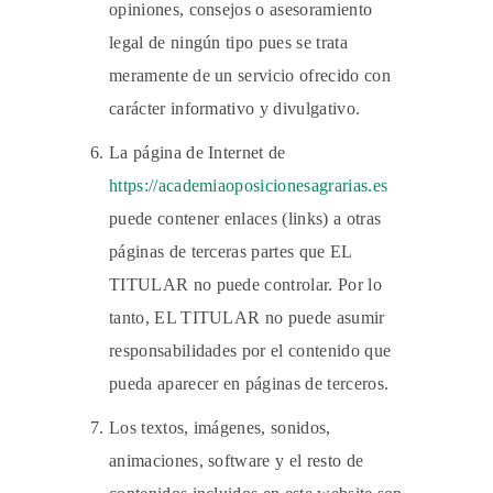
opiniones, consejos o asesoramiento
legal de ningún tipo pues se trata
meramente de un servicio ofrecido con
carácter informativo y divulgativo.
La página de Internet de
https://academiaoposicionesagrarias.es
puede contener enlaces (links) a otras
páginas de terceras partes que EL
TITULAR no puede controlar. Por lo
tanto, EL TITULAR no puede asumir
responsabilidades por el contenido que
pueda aparecer en páginas de terceros.
Los textos, imágenes, sonidos,
animaciones, software y el resto de