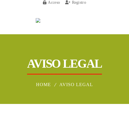
Acceso
Registro
Menu
AVISO LEGAL
HOME
AVISO LEGAL