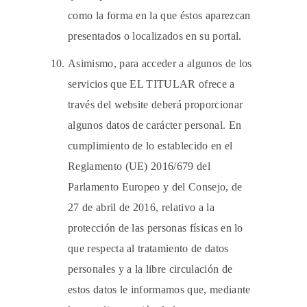
como la forma en la que éstos aparezcan
presentados o localizados en su portal.
Asimismo, para acceder a algunos de los
servicios que EL TITULAR ofrece a
través del website deberá proporcionar
algunos datos de carácter personal. En
cumplimiento de lo establecido en el
Reglamento (UE) 2016/679 del
Parlamento Europeo y del Consejo, de
27 de abril de 2016, relativo a la
protección de las personas físicas en lo
que respecta al tratamiento de datos
personales y a la libre circulación de
estos datos le informamos que, mediante