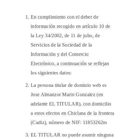
En cumplimiento con el deber de
información recogido en artículo 10 de
la Ley 34/2002, de 11 de julio, de
Servicios de la Sociedad de la
Información y del Comercio
Electrónico, a continuación se reflejan
los siguientes datos:
La persona titular de dominio web es
Jose Almanzor Marin Gonzalez (en
adelante EL TITULAR), con domicilio
a estos efectos en Chiclana de la frontera
(Cadiz), número de NIF: 11853262m
EL TITULAR no puede asumir ninguna