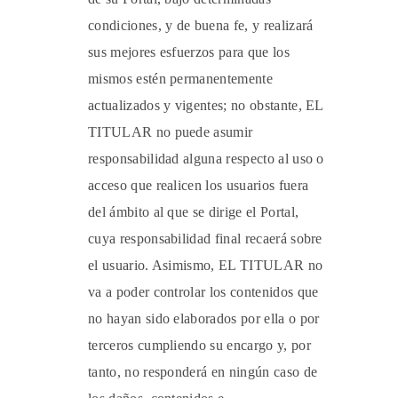
condiciones, y de buena fe, y realizará
sus mejores esfuerzos para que los
mismos estén permanentemente
actualizados y vigentes; no obstante, EL
TITULAR no puede asumir
responsabilidad alguna respecto al uso o
acceso que realicen los usuarios fuera
del ámbito al que se dirige el Portal,
cuya responsabilidad final recaerá sobre
el usuario. Asimismo, EL TITULAR no
va a poder controlar los contenidos que
no hayan sido elaborados por ella o por
terceros cumpliendo su encargo y, por
tanto, no responderá en ningún caso de