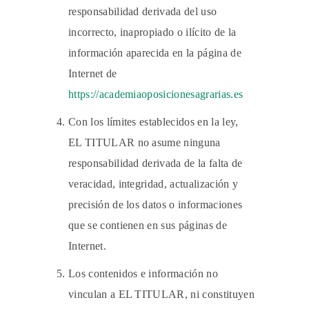
responsabilidad derivada del uso
incorrecto, inapropiado o ilícito de la
información aparecida en la página de
Internet de
https://academiaoposicionesagrarias.es
Con los límites establecidos en la ley,
EL TITULAR no asume ninguna
responsabilidad derivada de la falta de
veracidad, integridad, actualización y
precisión de los datos o informaciones
que se contienen en sus páginas de
Internet.
Los contenidos e información no
vinculan a EL TITULAR, ni constituyen