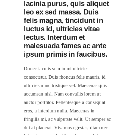
lacinia purus, quis aliquet
leo ex sed massa. Duis
felis magna, tincidunt in
luctus id, ultricies vitae
lectus. Interdum et
malesuada fames ac ante
ipsum primis in faucibus.
Donec iaculis sem in mi ultricies
consectetur. Duis rhoncus felis mauris, id
ultricies nunc tristique vel. Maecenas quis
accumsan nisl. Nam convallis lorem ut
auctor porttitor. Pellentesque a consequat
eros, a interdum nulla. Maecenas in
fringilla mi, ac vulputate velit. Ut semper ac
dui at placerat. Vivamus egestas, diam nec