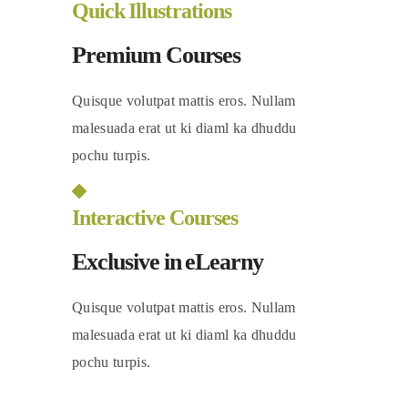
Quick Illustrations
Premium Courses
Quisque volutpat mattis eros. Nullam
malesuada erat ut ki diaml ka dhuddu
pochu turpis.
Interactive Courses
Exclusive in eLearny
Quisque volutpat mattis eros. Nullam
malesuada erat ut ki diaml ka dhuddu
pochu turpis.