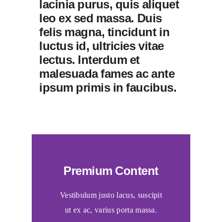
lacinia purus, quis aliquet
leo ex sed massa. Duis
felis magna, tincidunt in
luctus id, ultricies vitae
lectus. Interdum et
malesuada fames ac ante
ipsum primis in faucibus.
Premium Content
Vestibulum justo lacus, suscipit
ut ex ac, varius porta massa.