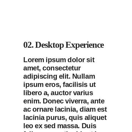
02. Desktop Experience
Lorem ipsum dolor sit
amet, consectetur
adipiscing elit. Nullam
ipsum eros, facilisis ut
libero a, auctor varius
enim. Donec viverra, ante
ac ornare lacinia, diam est
lacinia purus, quis aliquet
leo ex sed massa. Duis