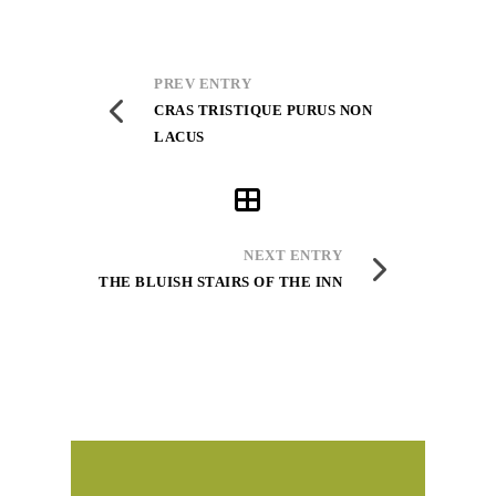
PREV ENTRY
CRAS TRISTIQUE PURUS NON
LACUS
NEXT ENTRY
THE BLUISH STAIRS OF THE INN