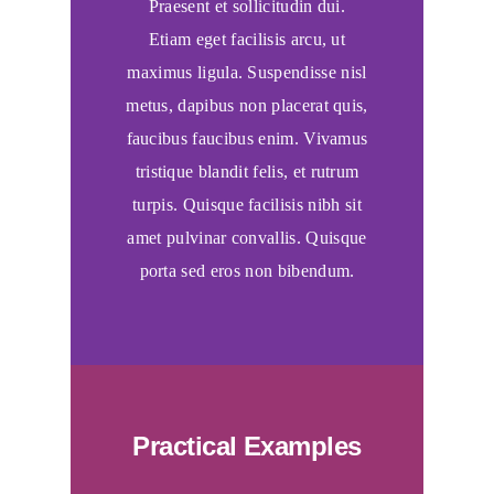
Praesent et sollicitudin dui.
Etiam eget facilisis arcu, ut
maximus ligula. Suspendisse nisl
metus, dapibus non placerat quis,
faucibus faucibus enim. Vivamus
tristique blandit felis, et rutrum
turpis. Quisque facilisis nibh sit
amet pulvinar convallis. Quisque
porta sed eros non bibendum.
Practical Examples