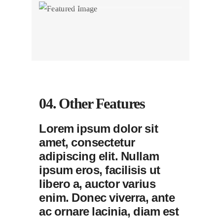
04. Other Features
Lorem ipsum dolor sit
amet, consectetur
adipiscing elit. Nullam
ipsum eros, facilisis ut
libero a, auctor varius
enim. Donec viverra, ante
ac ornare lacinia, diam est