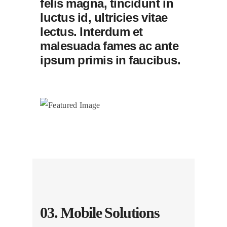
felis magna, tincidunt in
luctus id, ultricies vitae
lectus. Interdum et
malesuada fames ac ante
ipsum primis in faucibus.
03. Mobile Solutions