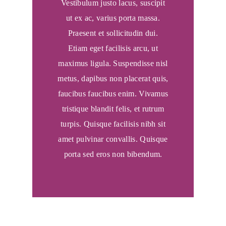
Vestibulum justo lacus, suscipit
ut ex ac, varius porta massa.
Praesent et sollicitudin dui.
Etiam eget facilisis arcu, ut
maximus ligula. Suspendisse nisl
metus, dapibus non placerat quis,
faucibus faucibus enim. Vivamus
tristique blandit felis, et rutrum
turpis. Quisque facilisis nibh sit
amet pulvinar convallis. Quisque
porta sed eros non bibendum.