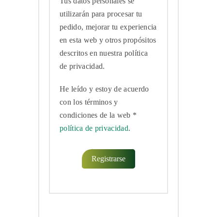
Tus datos personales se
utilizarán para procesar tu
pedido, mejorar tu experiencia
en esta web y otros propósitos
descritos en nuestra política
de privacidad.
He leído y estoy de acuerdo
con los términos y
condiciones de la web *
política de privacidad
.
Registrarse