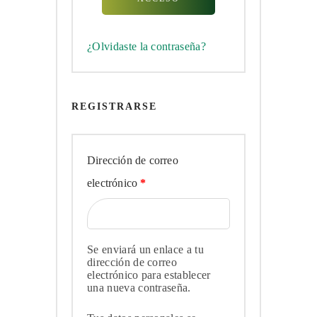
¿Olvidaste la contraseña?
REGISTRARSE
Dirección de correo
Obligatorio
electrónico
*
Se enviará un enlace a tu
dirección de correo
electrónico para establecer
una nueva contraseña.