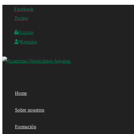
Facebook
Twitter
Acceso
Registro
Home
Sobre nosotros
Formación