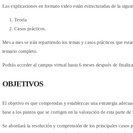
Las explicaciones en formato video están estructuradas de la sigui
Teoría
Casos prácticos.
Mes a mes se irán repartiendo los temas y casos prácticos que esta
temario completo.
Podrás acceder al campus virtual hasta 6 meses después de finalizar
OBJETIVOS
El objetivo es que comprendas y establezcas una estrategia adecua
base a los puntos que se corrigen en la valoración de esta parte de 
Se abordará la resolución y comprensión de los principales casos 