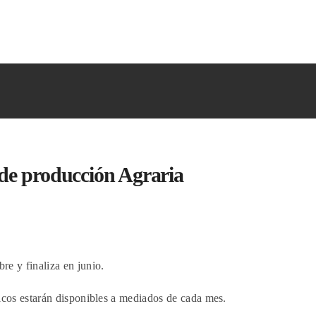
de producción Agraria
re y finaliza en junio.
ticos estarán disponibles a mediados de cada mes.