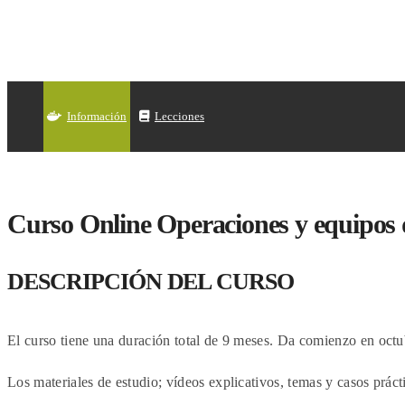
Información
Lecciones
Curso Online Operaciones y equipos 
DESCRIPCIÓN DEL CURSO
El curso tiene una duración total de 9 meses. Da comienzo en octub
Los materiales de estudio; vídeos explicativos, temas y casos prác