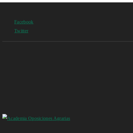
Facebook
Twitter