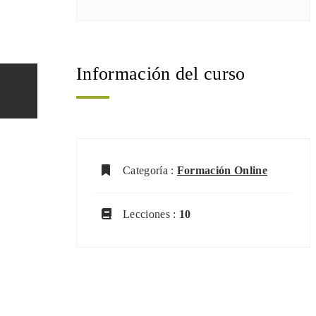
Información del curso
Categoría :
Formación Online
Lecciones :
10